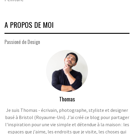
A PROPOS DE MOI
Passioné de Design
Thomas
Je suis Thomas - écrivain, photographe, styliste et designer
basé à Bristol (Royaume-Uni). J'ai créé ce blog pour partager
l'inspiration pour une vie simple et détendue à la maison : les
espaces que j'aime, les endroits que je visite, les choses qui