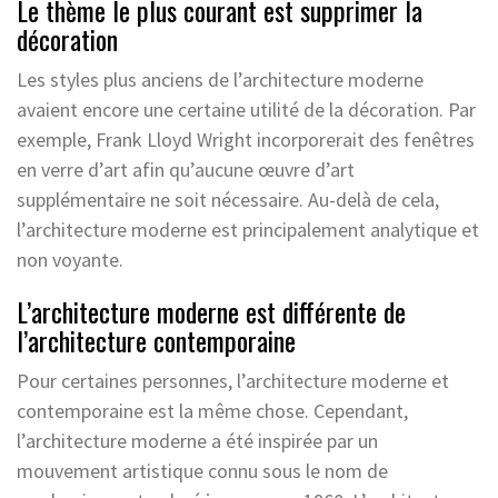
Le thème le plus courant est supprimer la
décoration
Les styles plus anciens de l’architecture moderne
avaient encore une certaine utilité de la décoration. Par
exemple, Frank Lloyd Wright incorporerait des fenêtres
en verre d’art afin qu’aucune œuvre d’art
supplémentaire ne soit nécessaire. Au-delà de cela,
l’architecture moderne est principalement analytique et
non voyante.
L’architecture moderne est différente de
l’architecture contemporaine
Pour certaines personnes, l’architecture moderne et
contemporaine est la même chose. Cependant,
l’architecture moderne a été inspirée par un
mouvement artistique connu sous le nom de