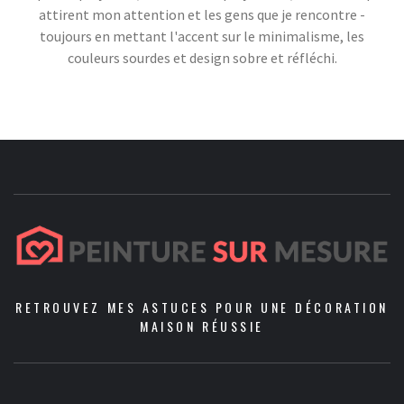
attirent mon attention et les gens que je rencontre -
toujours en mettant l'accent sur le minimalisme, les
couleurs sourdes et design sobre et réfléchi.
RETROUVEZ MES ASTUCES POUR UNE DÉCORATION
MAISON RÉUSSIE