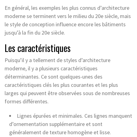
En général, les exemples les plus connus d’architecture
moderne se terminent vers le milieu du 20e siècle, mais
le style de conception influence encore les bâtiments
jusqu’à la fin du 20e siècle.
Les caractéristiques
Puisqu’il y a tellement de styles d’architecture
moderne, il y a plusieurs caractéristiques
déterminantes. Ce sont quelques-unes des
caractéristiques clés les plus courantes et les plus
larges qui peuvent être observées sous de nombreuses
formes différentes.
Lignes épurées et minimales. Ces lignes manquent
d’ornementation supplémentaire et sont
généralement de texture homogène et lisse.