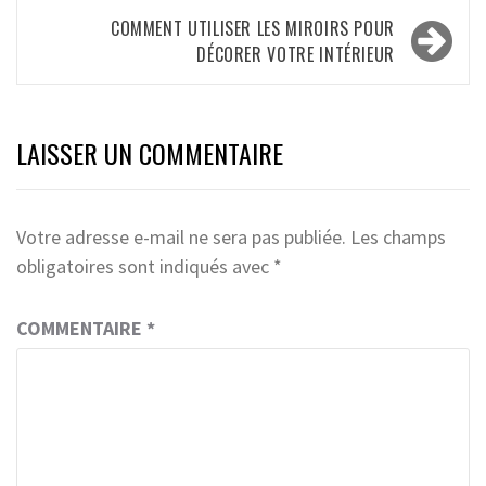
l’article
COMMENT UTILISER LES MIROIRS POUR
DÉCORER VOTRE INTÉRIEUR
LAISSER UN COMMENTAIRE
Votre adresse e-mail ne sera pas publiée.
Les champs
obligatoires sont indiqués avec
*
COMMENTAIRE
*