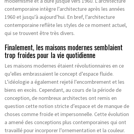
modernisme et a duré jusque vers 1960. L’architecture
contemporaine intègre l’architecture après les années
1960 et jusqu’à aujourd’hui. En bref, l’architecture
contemporaine reflète les styles de ce moment actuel,
qui se trouvent être très divers.
Finalement, les maisons modernes semblaient
trop froides pour la vie quotidienne
Les maisons modernes étaient révolutionnaires en ce
qu’elles embrassaient le concept d’espace fluide.
L’idéologie a également rejeté l’encombrement et les
biens en excès. Cependant, au cours de la période de
conception, de nombreux architectes ont remis en
question cette notion stricte d’espace et de manque de
choses comme froide et impersonnelle. Cette évolution
a amené des conceptions plus contemporaines qui ont
travaillé pour incorporer l’ornementation et la couleur.