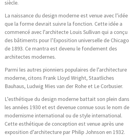
siècle.
La naissance du design moderne est venue avec l’idée
que la forme devrait suivre la fonction. Cette idée a
commencé avec l’architecte Louis Sullivan qui a conçu
des bâtiments pour l’Exposition universelle de Chicago
de 1893. Ce mantra est devenu le fondement des
architectes modernes.
Parmi les autres pionniers populaires de l’architecture
moderne, citons Frank Lloyd Wright, Staatliches
Bauhaus, Ludwig Mies van der Rohe et Le Corbusier.
L’esthétique du design moderne battait son plein dans
les années 1930 et est devenue connue sous le nom de
modernisme international ou de style international.
Cette esthétique de conception est venue après une
exposition d’architecture par Philip Johnson en 1932.