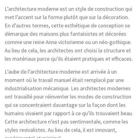
L’architecture moderne est un style de construction qui
met l’accent sur la forme plutôt que sur la décoration.
En d’autres termes, cette esthétique de conception se
démarque des maisons plus fantaisistes et décorées
comme une reine Anne victorienne ou un néo-gothique.
Au lieu de cela, les architectes ont choisi la structure et
les matériaux parce qu’ils étaient pratiques et efficaces.
L’aube de l’architecture moderne est arrivée à un
moment où le travail manuel était remplacé par une
industrialisation mécanique. Les architectes modernes
ont travaillé pour réinventer les modes de construction
qui se concentraient davantage sur la façon dont les
humains vivaient par rapport à ce qu’ils trouvaient beau.
Cette architecture n’est pas sentimentale, comme les
styles revivalistes. Au lieu de cela, il est innovant,