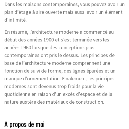
Dans les maisons contemporaines, vous pouvez avoir un
plan d’étage à aire ouverte mais aussi avoir un élément
d’intimité.
En résumé, l’architecture moderne a commencé au
début des années 1900 et s’est terminée vers les
années 1960 lorsque des conceptions plus
contemporaines ont pris le dessus. Les principes de
base de l’architecture moderne comprennent une
fonction de suivi de forme, des lignes épurées et un
manque d’ornementation. Finalement, les principes
modernes sont devenus trop froids pour la vie
quotidienne en raison d’un excès d’espace et de la
nature austère des matériaux de construction.
A propos de moi