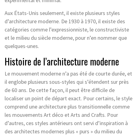
expérimental et minimal.
Aux États-Unis seulement, il existe plusieurs styles
d’architecture moderne. De 1930 à 1970, il existe des
catégories comme l’expressionniste, le constructiviste
et le milieu du siècle moderne, pour n’en nommer que
quelques-unes.
Histoire de l’architecture moderne
Le mouvement moderne n’a pas été de courte durée, et
il englobe plusieurs sous-styles qui s’étendent sur près
de 60 ans. De cette façon, il peut être difficile de
localiser un point de départ exact. Pour certains, le style
comprend une architecture plus transitionnelle comme
les mouvements Art déco et Arts and Crafts. Pour
d’autres, ces styles antérieurs ont servi d’inspiration à
des architectes modernes plus « purs » du milieu du