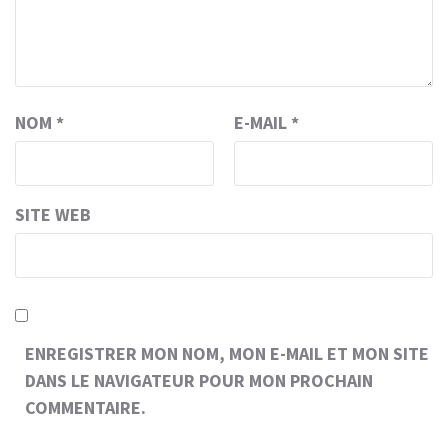
NOM
*
E-MAIL
*
SITE WEB
ENREGISTRER MON NOM, MON E-MAIL ET MON SITE
DANS LE NAVIGATEUR POUR MON PROCHAIN
COMMENTAIRE.