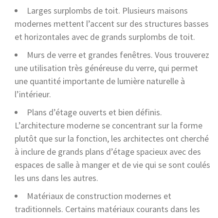
Larges surplombs de toit. Plusieurs maisons
modernes mettent l’accent sur des structures basses
et horizontales avec de grands surplombs de toit.
Murs de verre et grandes fenêtres. Vous trouverez
une utilisation très généreuse du verre, qui permet
une quantité importante de lumière naturelle à
l’intérieur.
Plans d’étage ouverts et bien définis.
L’architecture moderne se concentrant sur la forme
plutôt que sur la fonction, les architectes ont cherché
à inclure de grands plans d’étage spacieux avec des
espaces de salle à manger et de vie qui se sont coulés
les uns dans les autres.
Matériaux de construction modernes et
traditionnels. Certains matériaux courants dans les