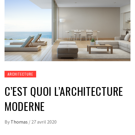
ARCHITECTURE
C’EST QUOI L’ARCHITECTURE
MODERNE
By
Thomas
/
27 avril 2020