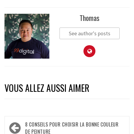
Thomas
See author's posts
VOUS ALLEZ AUSSI AIMER
Navigation
8 CONSEILS POUR CHOISIR LA BONNE COULEUR
de
DE PEINTURE