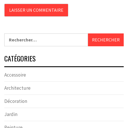
Rechercher :
CATÉGORIES
Accessoire
Architecture
Décoration
Jardin
Peinture