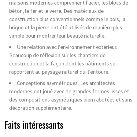
maisons modernes comprennent l’acier, les blocs de
béton, le fer et le verre. Des matériaux de
construction plus conventionnels comme le bois, la
brique et la pierre ont été utilisés de manière plus
simple pour montrer leur beauté naturelle.
Une relation avec l’environnement extérieur.
Beaucoup de réflexion sur les chantiers de
construction et la façon dont les bâtiments se
rapportent au paysage naturel qui l’entoure.
Conceptions asymétriques. Les architectes
modernes ont joué avec de grandes formes lisses et
des compositions asymétriques bien rabotées et sans
décoration supplémentaire.
Faits intéressants