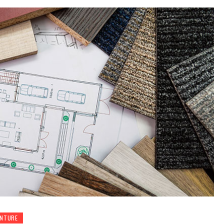
INTURE