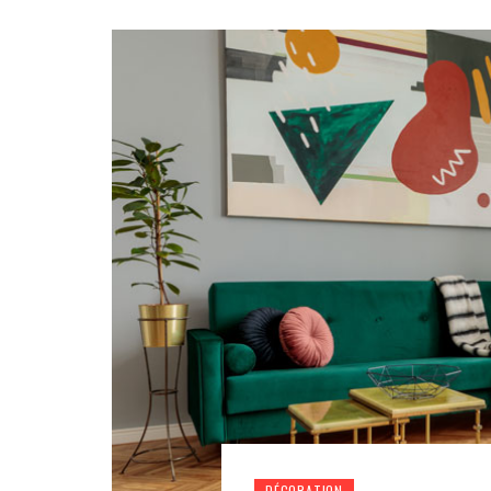
DÉCORATION