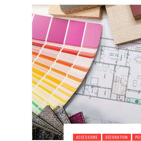
ACCESSOIRE
DÉCORATION
PE