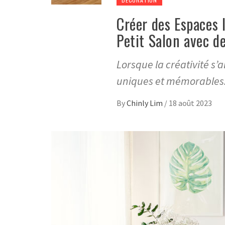
Créer des Espaces 
Petit Salon avec d
Lorsque la créativité s’a
uniques et mémorables.
By
Chinly Lim
/
18 août 2023