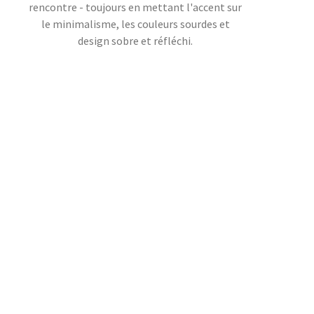
rencontre - toujours en mettant l'accent sur
le minimalisme, les couleurs sourdes et
design sobre et réfléchi.