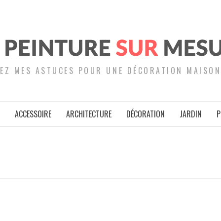
EZ MES ASTUCES POUR UNE DÉCORATION MAISON
ACCESSOIRE
ARCHITECTURE
DÉCORATION
JARDIN
P