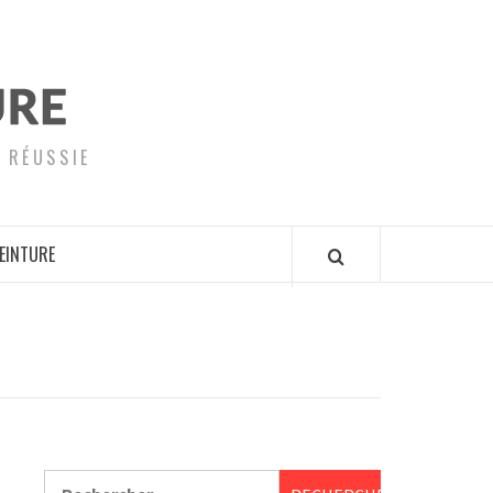
 RÉUSSIE
EINTURE
Rechercher :