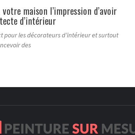
votre maison l’impression d’avoir
ecte d’intérieur
 pour les décorateurs d’intérieur et surtout
oncevoir des