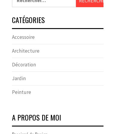
CATÉGORIES
Accessoire
Architecture
Décoration
Jardin
Peinture
A PROPOS DE MOI