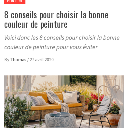
PEINTURE
8 conseils pour choisir la bonne
couleur de peinture
Voici donc les 8 conseils pour choisir la bonne
couleur de peinture pour vous éviter
By
Thomas
/
27 avril 2020