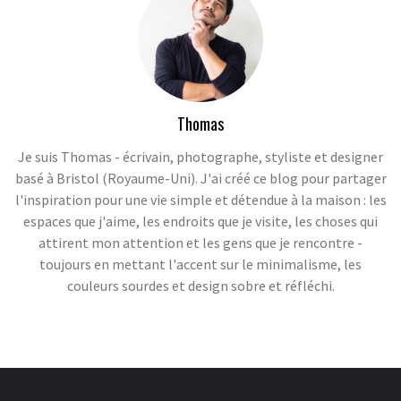
Thomas
Je suis Thomas - écrivain, photographe, styliste et designer
basé à Bristol (Royaume-Uni). J'ai créé ce blog pour partager
l'inspiration pour une vie simple et détendue à la maison : les
espaces que j'aime, les endroits que je visite, les choses qui
attirent mon attention et les gens que je rencontre -
toujours en mettant l'accent sur le minimalisme, les
couleurs sourdes et design sobre et réfléchi.