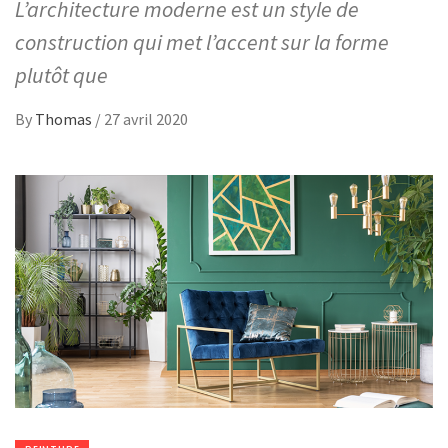
L’architecture moderne est un style de
construction qui met l’accent sur la forme
plutôt que
By
Thomas
/
27 avril 2020