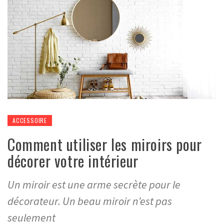
ACCESSOIRE
Comment utiliser les miroirs pour
décorer votre intérieur
Un miroir est une arme secrète pour le
décorateur. Un beau miroir n’est pas
seulement