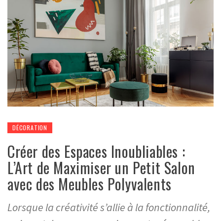
DÉCORATION
Créer des Espaces Inoubliables :
L’Art de Maximiser un Petit Salon
avec des Meubles Polyvalents
Lorsque la créativité s’allie à la fonctionnalité,