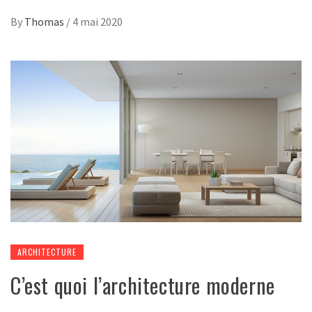
By
Thomas
/
4 mai 2020
ARCHITECTURE
C’est quoi l’architecture moderne