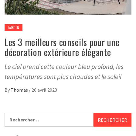
JARDIN
Les 3 meilleurs conseils pour une
décoration extérieure élégante
Le ciel prend cette couleur bleu profond, les
températures sont plus chaudes et le soleil
By
Thomas
/
20 avril 2020
Rechercher :