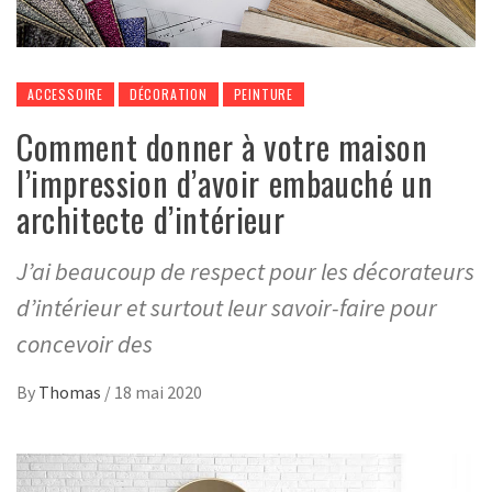
ACCESSOIRE
DÉCORATION
PEINTURE
Comment donner à votre maison
l’impression d’avoir embauché un
architecte d’intérieur
J’ai beaucoup de respect pour les décorateurs
d’intérieur et surtout leur savoir-faire pour
concevoir des
By
Thomas
/
18 mai 2020