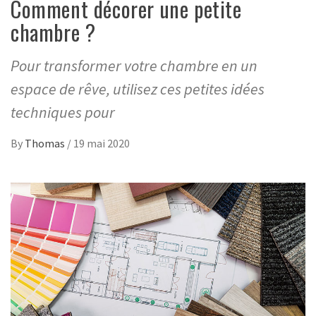
Comment décorer une petite
chambre ?
Pour transformer votre chambre en un
espace de rêve, utilisez ces petites idées
techniques pour
By
Thomas
/
19 mai 2020