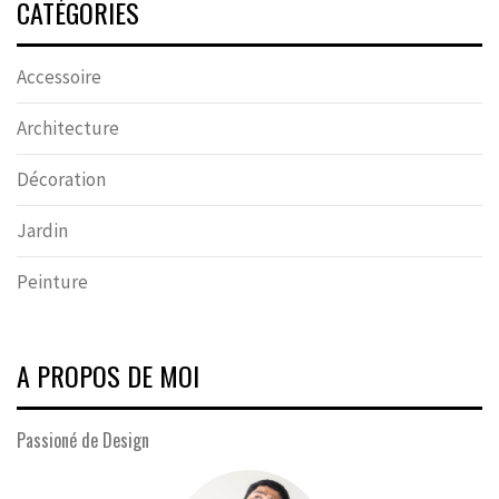
CATÉGORIES
Accessoire
Architecture
Décoration
Jardin
Peinture
A PROPOS DE MOI
Passioné de Design